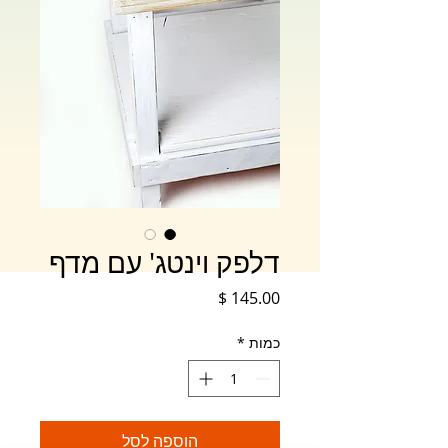
דלפק וינטג' עם מדף
מחיר
כמות
*
הוספה לסל