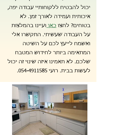
יכול להבטיח ללקוחותיי עבודה יפה,
איכותית ועמידה לאורך זמן. לא
בטוחים? לחצו
כאן
ועיינו בהמלצות
על העבודה שעשיתי. התקשרו אלי
ואשמח לייעץ לכם על השיטה
המתאימה ביותר לחידוש המטבח
שלכם. לא תאמינו איזה שינוי זה יכול
לעשות בבית. רועי
054-4911585
.