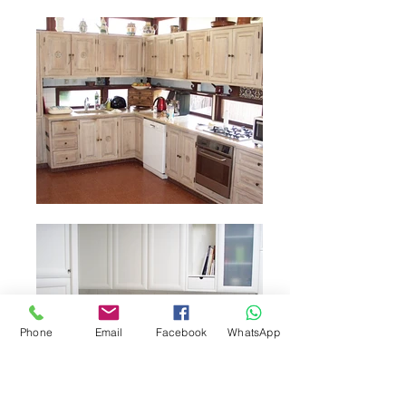
Phone
Email
Facebook
WhatsApp