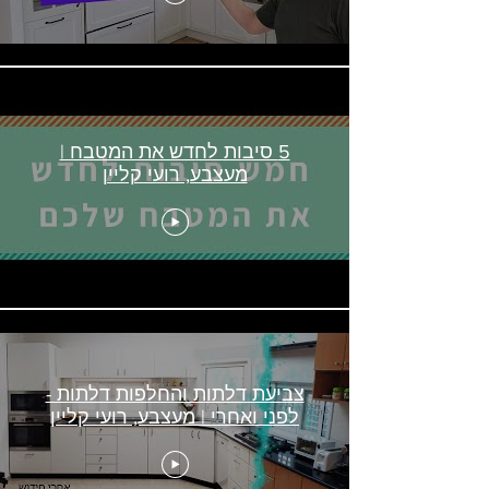
5 סיבות לחדש את המטבח |
מעצבע, רועי קליין
צביעת דלתות והחלפות דלתות -
לפני ואחרי | מעצבע, רועי קליין